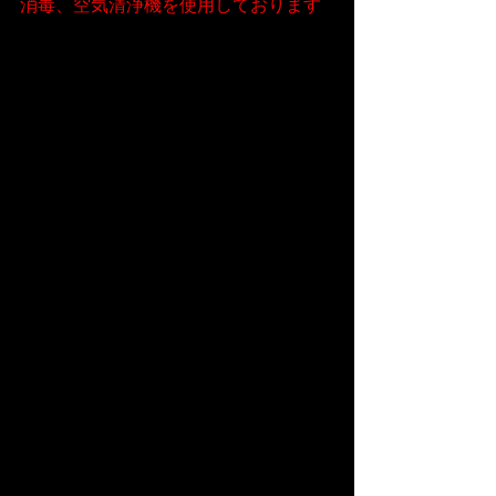
消毒、空気清浄機を使用しております