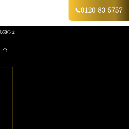
0120-83-5757
お知らせ