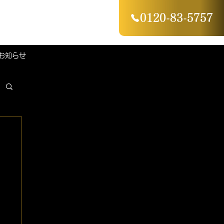
0120-83-5757
お知らせ