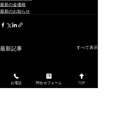
最新の金価格
最新のお知らせ
すべて表示
最新記事
お電話
問合せフォーム
TOP