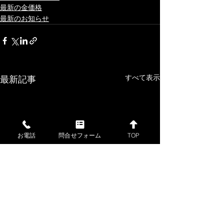
最新の金価格
最新のお知らせ
すべて表示
最新記事
お電話
問合せフォーム
TOP