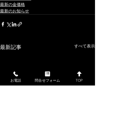
最新の金価格
最新のお知らせ
すべて表示
最新記事
お電話
問合せフォーム
TOP