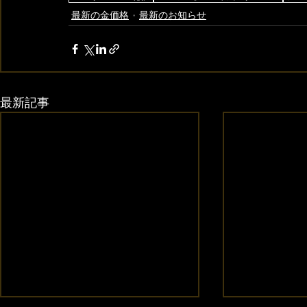
最新の金価格
最新のお知らせ
最新記事