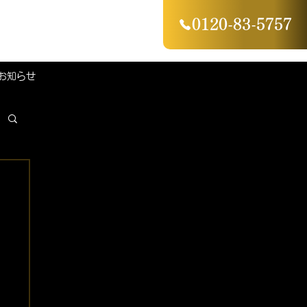
0120-83-5757
お知らせ