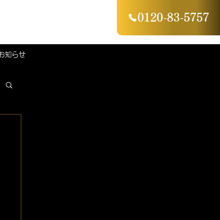
0120-83-5757
お知らせ