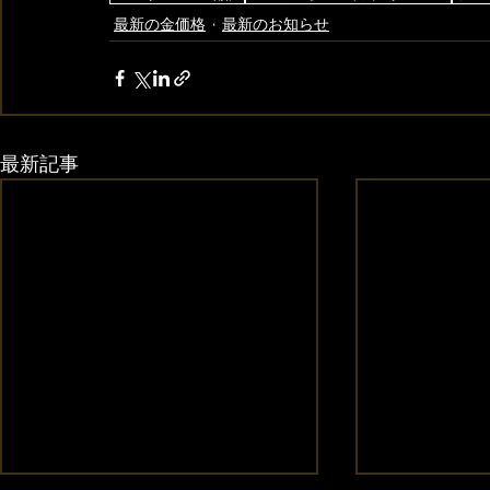
最新の金価格
最新のお知らせ
最新記事