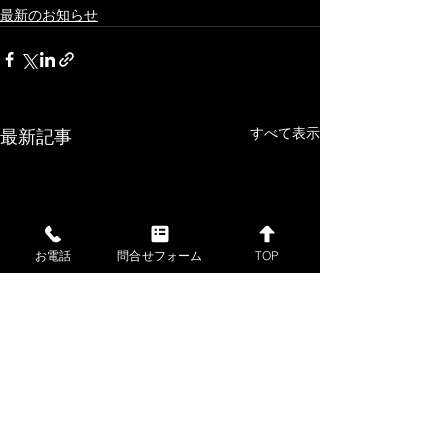
最新のお知らせ
すべて表示
最新記事
お電話
問合せフォーム
TOP