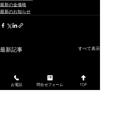
最新の金価格
最新のお知らせ
すべて表示
最新記事
お電話
問合せフォーム
TOP