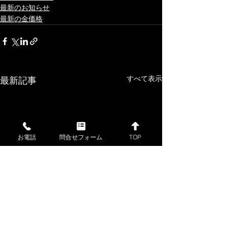
最新のお知らせ
最新の金価格
すべて表示
最新記事
お電話
問合せフォーム
TOP