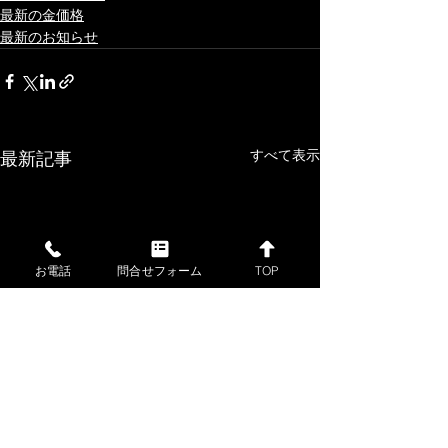
最新の金価格
最新のお知らせ
すべて表示
最新記事
お電話
問合せフォーム
TOP