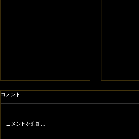
コメント
コメントを追加…