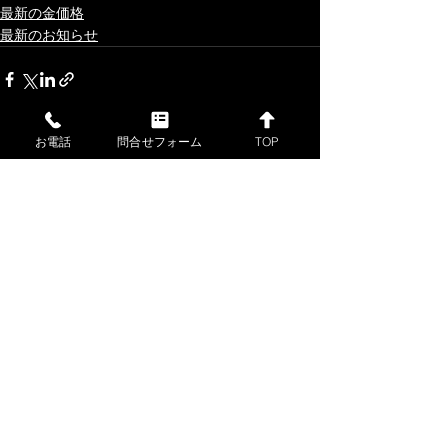
最新の金価格
最新のお知らせ
お電話
問合せフォーム
TOP
すべて表示
最新記事