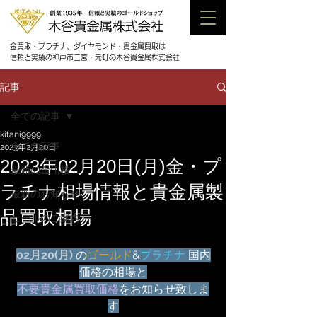
金買取・プラチナ、ダイヤモンド・貴金属買取は
信頼と実績の神戸市三宮・元町の木谷貴金属株式会社
記事
全ての記事
kitani9999
全ての記事
2023年2月20日
2023年02月20日(月)金・プ
最新の金価格
ラチナ相場情報と貴金属製
最新のお知らせ
品買取相場
セールのご案内
02月20(月) 
の
ゴールド
&
プラチナ
 国内
価格の相場と
不要貴金属買取価格
をお知らせ致しま
す