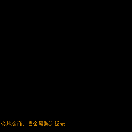
元町 金地金商、貴金属製造販売