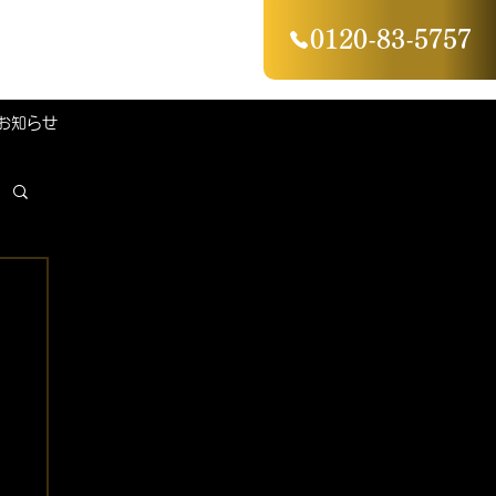
0120-83-5757
お知らせ