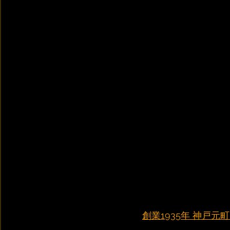
創業1935年 神戸