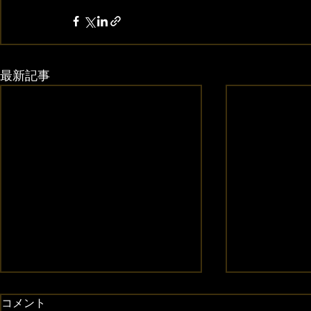
最新記事
コメント