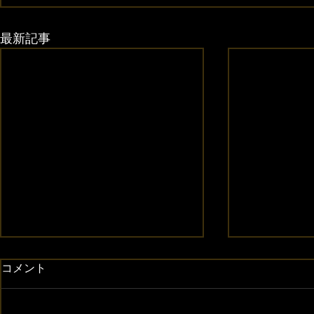
最新記事
コメント