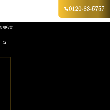
0120-83-5757
お知らせ