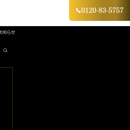
0120-83-5757
お知らせ