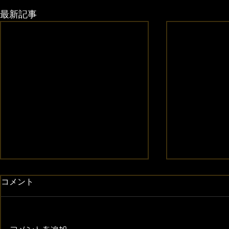
最新記事
コメント