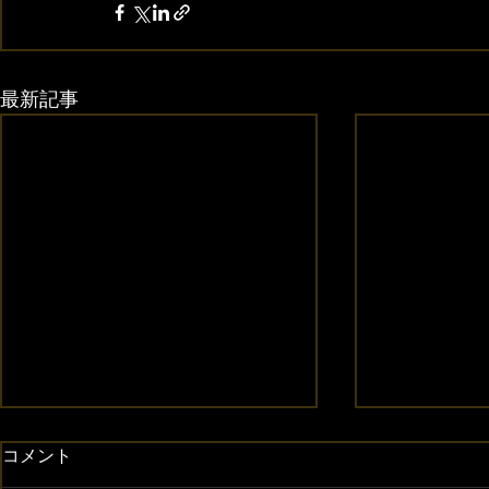
最新記事
コメント