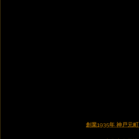
創業1935年 神戸