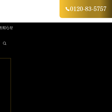
0120-83-5757
お知らせ