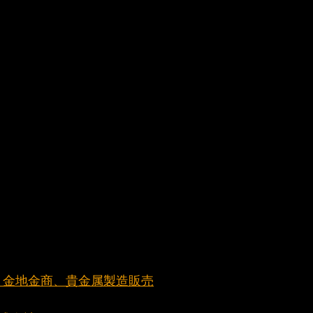
元町 金地金商、貴金属製造販売