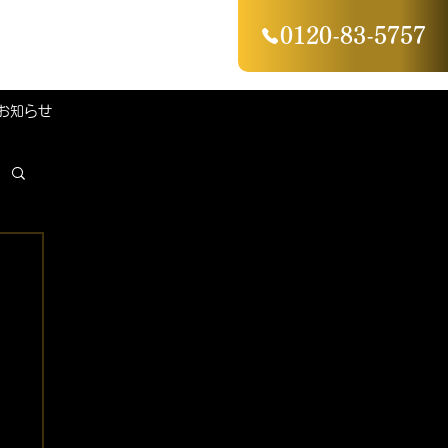
0120-83-5757
お知らせ