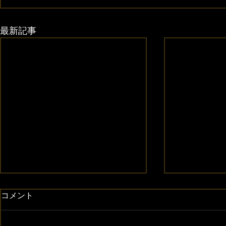
最新記事
コメント