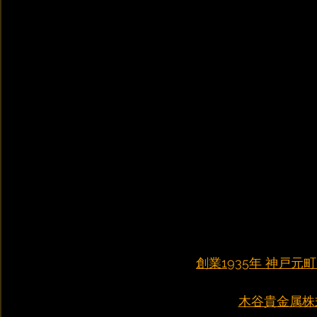
創業1935年 神戸
木谷貴金属株式会