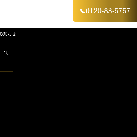
0120-83-5757
お知らせ