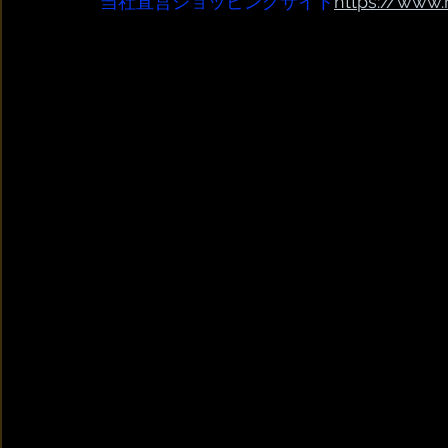
当社直営ショッピングサイト
https://www.