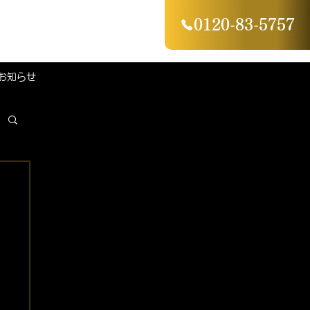
0120-83-5757
お知らせ