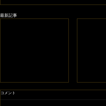
最新記事
コメント