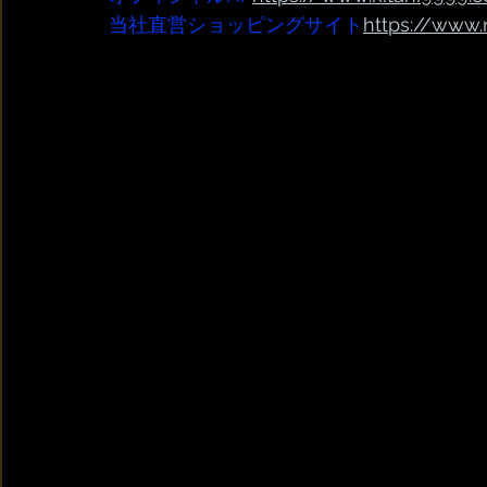
当社直営ショッピングサイト
https://www.