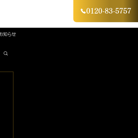
0120-83-5757
お知らせ