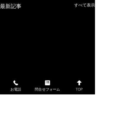
すべて表示
最新記事
お電話
問合せフォーム
TOP
コメント