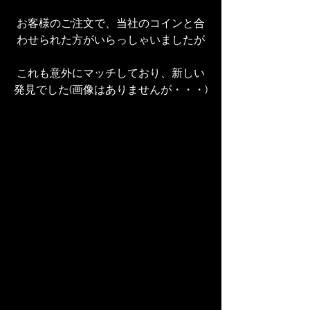
お客様のご注文で、当社のコインと合
わせられた方がいらっしゃいましたが
これも意外にマッチしており、新しい
発見でした(画像はありませんが・・・)