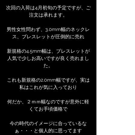
次回の入荷は4月初旬の予定ですが、ご
注文は承れます。
男性女性問わず、3.0mm幅のネックレ
ス、ブレスレットが圧倒的に売れ
新規格の4.5mm幅は、ブレスレットが
人気で少しお高いですが良く売れまし
た。
これも新規格の2.0mm幅ですが、実は
私はこれが気に入っており
何だか、２ｍｍ幅なのですが意外に軽
くてお手頃価格で
今の時代のイメージに合っているな
ぁ・・・と個人的に思ってます