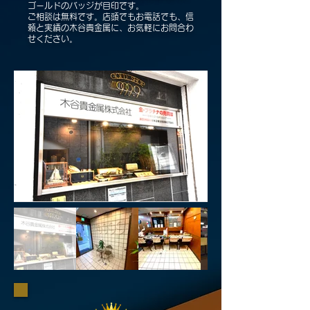
ゴールドのバッジが目印です。
ご相談は無料です。店頭でもお電話でも、信
頼と実績の木谷貴金属に、お気軽にお問合わ
せください。