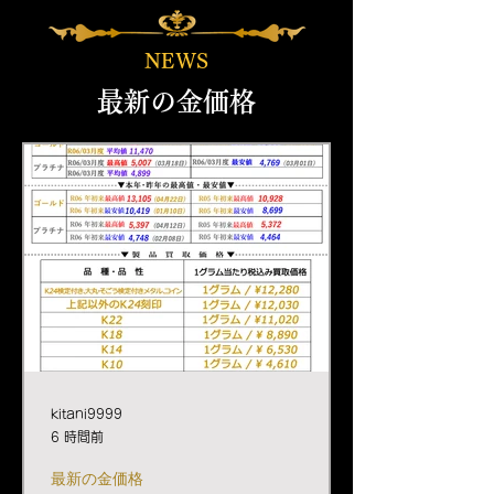
NEWS
最新の金価格
kitani9999
6 時間前
最新の金価格